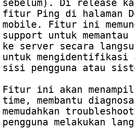
sebelum). Di release ka
fitur Ping di halaman D
mobile. Fitur ini memun
support untuk memantau 
ke server secara langsu
untuk mengidentifikasi 
sisi pengguna atau siste
Fitur ini akan menampil
time, membantu diagnosa
memudahkan troubleshoot
pengguna melakukan lang