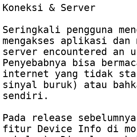
Koneksi & Server

Seringkali pengguna men
mengakses aplikasi dan 
server encountered an u
Penyebabnya bisa bermac
internet yang tidak sta
sinyal buruk) atau bahk
sendiri.

Pada release sebelumnya
fitur Device Info di mo