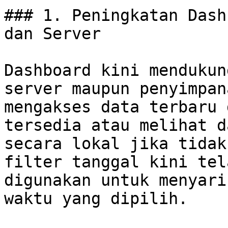
### 1. Peningkatan Dash
dan Server

Dashboard kini mendukun
server maupun penyimpan
mengakses data terbaru 
tersedia atau melihat d
secara lokal jika tidak
filter tanggal kini tel
digunakan untuk menyari
waktu yang dipilih.
