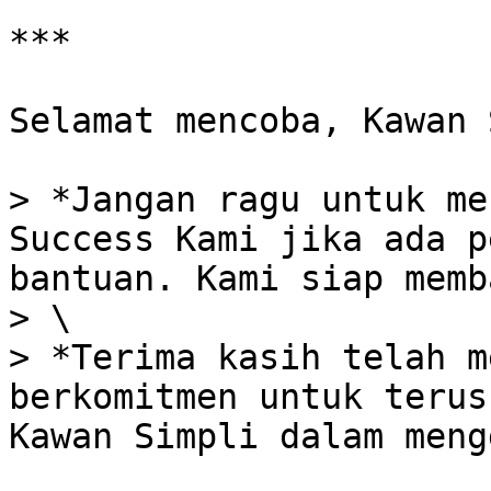
***

Selamat mencoba, Kawan 
> *Jangan ragu untuk me
Success Kami jika ada p
bantuan. Kami siap memb
> \

> *Terima kasih telah m
berkomitmen untuk terus
Kawan Simpli dalam meng