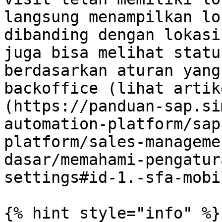
langsung menampilkan lo
dibanding dengan lokasi
juga bisa melihat statu
berdasarkan aturan yang
backoffice (lihat artik
(https://panduan-sap.si
automation-platform/sap
platform/sales-manageme
dasar/memahami-pengatur
settings#id-1.-sfa-mobi
{% hint style="info" %}
