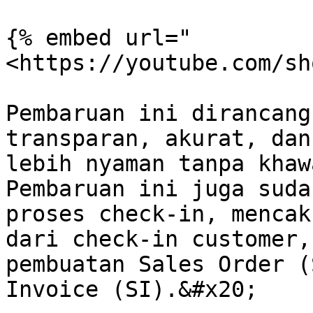
{% embed url="
<https://youtube.com/sh
Pembaruan ini dirancang
transparan, akurat, dan
lebih nyaman tanpa khaw
Pembaruan ini juga suda
proses check-in, mencak
dari check-in customer,
pembuatan Sales Order (
Invoice (SI).&#x20;
