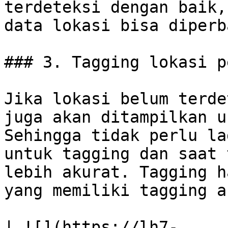
terdeteksi dengan baik,
data lokasi bisa diperb
### 3. Tagging lokasi p
Jika lokasi belum terde
juga akan ditampilkan u
Sehingga tidak perlu la
untuk tagging dan saat 
lebih akurat. Tagging h
yang memiliki tagging a
| ![](https://lh7-