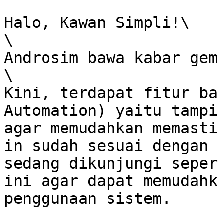
Halo, Kawan Simpli!\

\

Androsim bawa kabar gem
\

Kini, terdapat fitur ba
Automation) yaitu tampi
agar memudahkan memasti
in sudah sesuai dengan 
sedang dikunjungi seper
ini agar dapat memudahk
penggunaan sistem.
