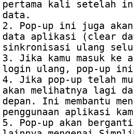
pertama kali setelah in
data.

2. Pop-up ini juga akan
data aplikasi (clear da
sinkronisasi ulang selu
3. Jika kamu masuk ke a
login ulang, pop-up ini
4. Jika pop-up telah mu
akan melihatnya lagi da
depan. Ini membantu men
penggunaan aplikasi kam
5. Pop-up akan berganti
lainnya mengenai Simpli