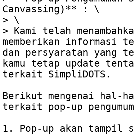
Canvassing)** : \

> \

> Kami telah menambahka
memberikan informasi te
dan persyaratan yang te
kamu tetap update tenta
terkait SimpliDOTS.

Berikut mengenai hal-ha
terkait pop-up pengumuma
1. Pop-up akan tampil s