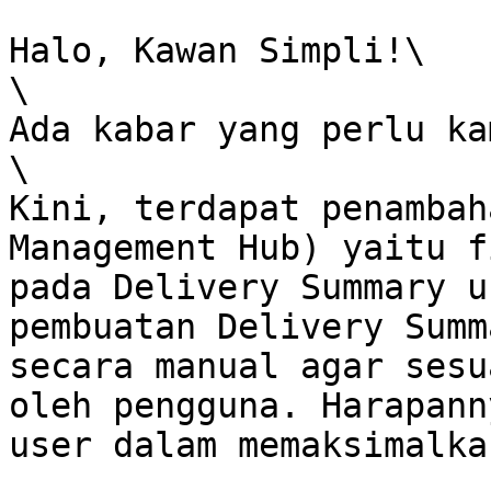
Halo, Kawan Simpli!\

\

Ada kabar yang perlu ka
\

Kini, terdapat penambah
Management Hub) yaitu f
pada Delivery Summary u
pembuatan Delivery Summ
secara manual agar sesu
oleh pengguna. Harapann
user dalam memaksimalka