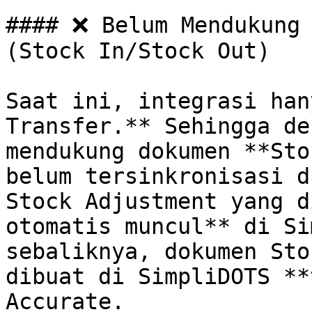
#### ❌ Belum Mendukung 
(Stock In/Stock Out)

Saat ini, integrasi han
Transfer.** Sehingga de
mendukung dokumen **Sto
belum tersinkronisasi d
Stock Adjustment yang d
otomatis muncul** di Si
sebaliknya, dokumen Sto
dibuat di SimpliDOTS **
Accurate.
