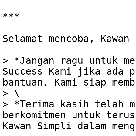
***

Selamat mencoba, Kawan 
> *Jangan ragu untuk me
Success Kami jika ada p
bantuan. Kami siap memb
> \

> *Terima kasih telah m
berkomitmen untuk terus
Kawan Simpli dalam meng