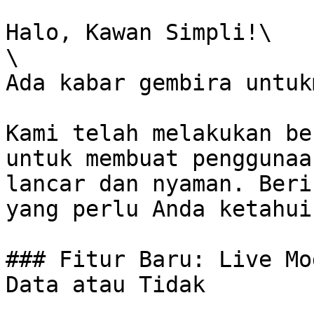
Halo, Kawan Simpli!\

\

Ada kabar gembira untukm
Kami telah melakukan be
untuk membuat penggunaa
lancar dan nyaman. Beri
yang perlu Anda ketahui:
### Fitur Baru: Live Mo
Data atau Tidak
