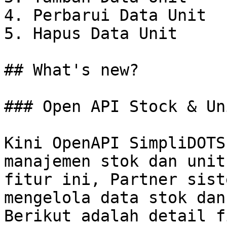
4. Perbarui Data Unit

5. Hapus Data Unit

## What's new?

### Open API Stock & Uni
Kini OpenAPI SimpliDOTS
manajemen stok dan unit
fitur ini, Partner sist
mengelola data stok dan
Berikut adalah detail f