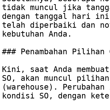
tidak muncul jika tangg
dengan tanggal hari ini
telah diperbaiki dan no
kebutuhan Anda.

### Penambahan Pilihan 
Kini, saat Anda membuat
SO, akan muncul pilihan
(warehouse). Perubahan 
kondisi SO, dengan kete