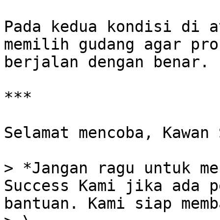
Pada kedua kondisi di a
memilih gudang agar pro
berjalan dengan benar.

***

Selamat mencoba, Kawan 
> *Jangan ragu untuk me
Success Kami jika ada p
bantuan. Kami siap memb