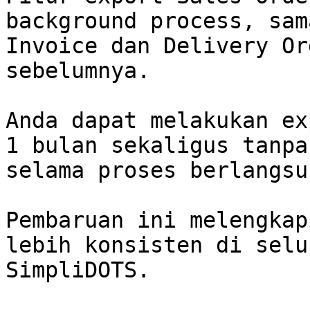
background process, sam
Invoice dan Delivery Or
sebelumnya.

Anda dapat melakukan ex
1 bulan sekaligus tanpa
selama proses berlangsun
Pembaruan ini melengkap
lebih konsisten di selu
SimpliDOTS.
