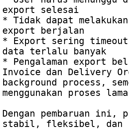
export selesai

* Tidak dapat melakukan
export berjalan

* Export sering timeout
data terlalu banyak

* Pengalaman export bel
Invoice dan Delivery Or
background process, sem
menggunakan proses lama

Dengan pembaruan ini, p
stabil, fleksibel, dan 