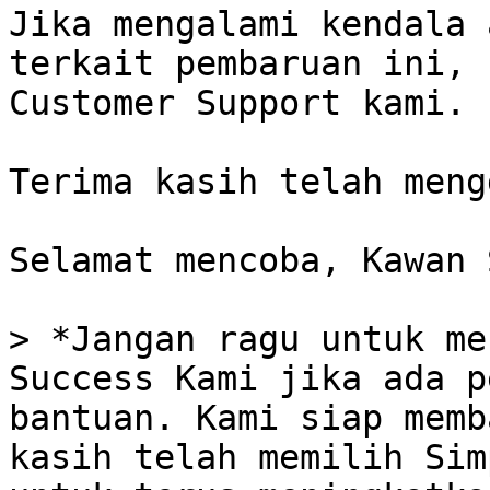
Jika mengalami kendala 
terkait pembaruan ini, 
Customer Support kami.

Terima kasih telah meng
Selamat mencoba, Kawan 
> *Jangan ragu untuk me
Success Kami jika ada p
bantuan. Kami siap memb
kasih telah memilih Sim